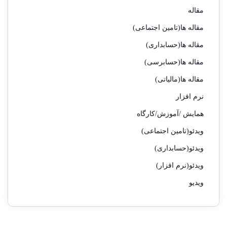
مقاله
مقاله ها(تامین اجتماعی)
مقاله ها(حسابداری)
مقاله ها(حسابرسی)
مقاله ها(مالیاتی)
نرم افزار
همایش /آموزش/کارگاه
ویدئو(تامین اجتماعی)
ویدئو(حسابداری)
ویدئو(نرم افزار)
ویدیو