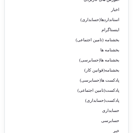
اخبار
استانداردها(حسابداری)
اینستاگرام
بخشنامه (تامین اجتماعی)
بخشنامه ها
بخشنامه ها(حسابرسی)
بخشنامه(قوانین کار)
پادکست ها(حسابرسی)
پادکست(تامین اجتماعی)
پادکست(حسابداری)
حسابداری
حسابرسی
خبر