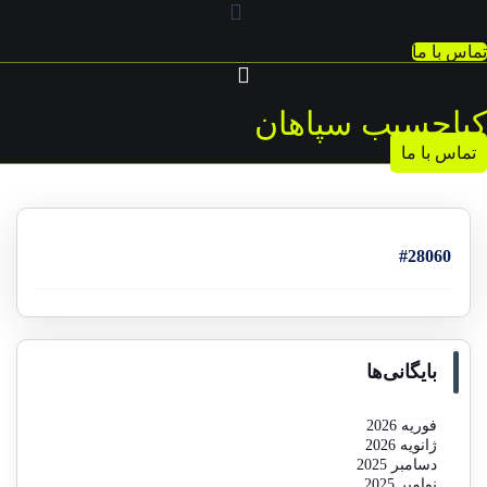
تماس با ما
کیاحسیب سپاهان
تماس با ما
#28060
بایگانی‌ها
فوریه 2026
ژانویه 2026
دسامبر 2025
نوامبر 2025