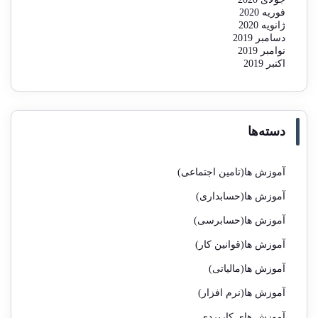
فوریه 2020
ژانویه 2020
دسامبر 2019
نوامبر 2019
اکتبر 2019
دسته‌ها
آموزش ها(تامین اجتماعی)
آموزش ها(حسابداری)
آموزش ها(حسابرسی)
آموزش ها(قوانین کار)
آموزش ها(مالیاتی)
آموزش ها(نرم افزار)
آموزش های کاربردی