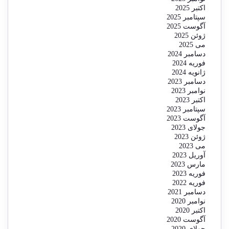
اکتبر 2025
سپتامبر 2025
آگوست 2025
ژوئن 2025
می 2025
دسامبر 2024
فوریه 2024
ژانویه 2024
دسامبر 2023
نوامبر 2023
اکتبر 2023
سپتامبر 2023
آگوست 2023
جولای 2023
ژوئن 2023
می 2023
آوریل 2023
مارس 2023
فوریه 2023
فوریه 2022
دسامبر 2021
نوامبر 2020
اکتبر 2020
آگوست 2020
جولای 2020