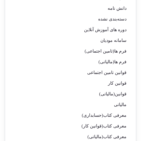
دانش نامه
دسته‌بندی نشده
دوره های آموزش آنلاین
سامانه مودیان
فرم ها(تامین اجتماعی)
فرم ها(مالیاتی)
قوانین تامین اجتماعی
قوانین کار
قوانین(مالیاتی)
مالیاتی
معرفی کتاب(حسابداری)
معرفی کتاب(قوانین کار)
معرفی کتاب(مالیاتی)