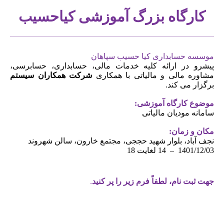
کارگاه بزرگ آموزشی
کیاحسیب
موسسه حسابداری
کیا حسیب سپاهان
پیشرو در ارائه کلیه خدمات مالی، حسابداری، حسابرسی،
مشاوره مالی و مالیاتی با همکاری
شرکت همکاران سیستم
برگزار می کند.
موضوع کارگاه آموزشی:
سامانه مودیان مالیاتی
مکان و زمان:
نجف آباد، بلوار شهید حججی، مجتمع خارون، سالن شهروند
1401/12/03 – 14 لغایت 18
جهت ثبت نام، لطفاً فرم زیر را پر کنید.