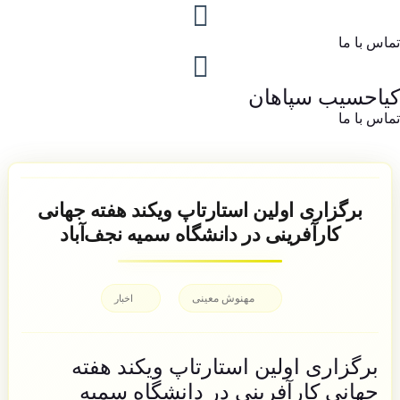
تماس با ما
کیاحسیب سپاهان
تماس با ما
برگزاری اولین استارتاپ ویکند هفته جهانی
کارآفرینی در دانشگاه سمیه نجف‌آباد
مهنوش معینی
اخبار
برگزاری اولین استارتاپ ویکند هفته
جهانی کارآفرینی در دانشگاه سمیه