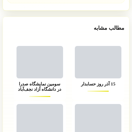
مطالب مشابه
15 آذر روز حسابدار
سومین نمایشگاه صدرا
در دانشگاه آزاد نجف‌آباد