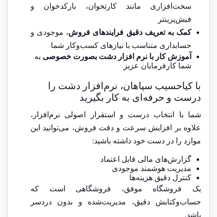
سخت‌افزاری مانند کارتخوان، بارکدخوان و
فیش‌پرینتر
کمک به تعریف دقیق فرایندهای فروش
، موجودی و
حسابداری متناسب با نیازهای کسب‌وکار شما
آموزش کار با نرم افزار دشت بصورت خصوصی
به
شما کارفرمایان عزیز
با کیاحسیب سپاهان، نرم‌افزار دشت را
درست و حرفه‌ای به کار بگیرید
شما با انتخاب درست و استقرار اصولی نرم‌افزار،
علاوه بر افزایش سرعت و دقت فروش، می‌توانید این
موارد را در دست خود داشته باشید:
گزارش‌های مالی قابل اعتماد
مدیریت هوشمند موجودی
کنترل دقیق هزینه‌ها
یک فروشگاه موفق، فروشگاهی است که
حساب‌وکتابش دقیق، مدیریت‌شده و بدون دردسر
باشد.