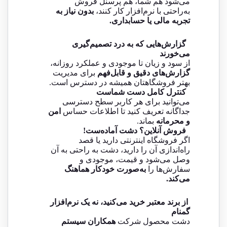
می‌شود هم شما، هم پرسنل فروش
به‌راحتی با نرم‌افزار کار کنند،
بدون نیاز به
تجربه مالی یا حسابداری.
گزارش‌هایی که به درد تصمیم‌گیری
می‌خورند
از سود و زیان تا موجودی و عملکرد روزانه،
گزارش‌های دقیق و قابل‌فهم
برای مدیریت
بهتر فروشگاهتان همیشه در دسترس است.
کنترل کامل دست شماست
می‌توانید برای هر کاربر سطح دسترسی
جداگانه تعریف کنید تا اطلاعات حساس
امن
و محرمانه
بماند.
فروش آنلاین؟ دشت آماده‌ست!
اگر فروشگاه اینترنتی دارید یا قصد
راه‌اندازی آن را دارید، دشت به راحتی به آن
وصل می‌شود و قیمت، موجودی و
سفارش‌ها را
به‌صورت خودکار هماهنگ
می‌کند.
از برند معتبر خرید می‌کنید، نه یک نرم‌افزار
گمنام
دشت محصول شرکت
همکاران سیستم