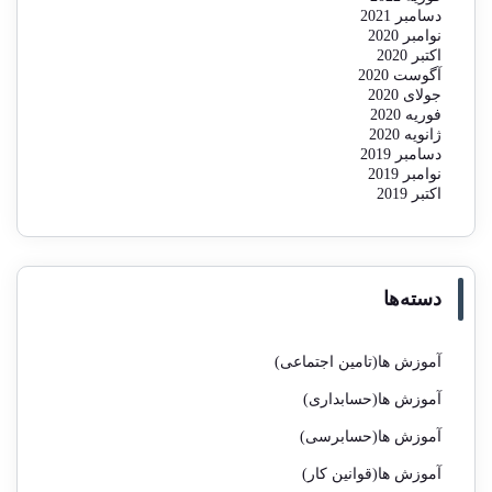
دسامبر 2021
نوامبر 2020
اکتبر 2020
آگوست 2020
جولای 2020
فوریه 2020
ژانویه 2020
دسامبر 2019
نوامبر 2019
اکتبر 2019
دسته‌ها
آموزش ها(تامین اجتماعی)
آموزش ها(حسابداری)
آموزش ها(حسابرسی)
آموزش ها(قوانین کار)