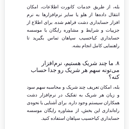
بله، از طریق خدمات کانورت اطلاعات، امکان
انتقال داده‌ها از هلو یا سایر نرم‌افزارها به نرم
افزار حسابداری دشت فراهم شده. برای اطلاع از
جزییات و شرایط و مشاوره رایگان با موسسه
حسابداری کیاحسیب سپاهان تماس بگیرید تا
راهنمایی کامل انجام بشه.
۸. ما چند شریک هستیم، نرم‌افزار
می‌تونه سهم هر شریک رو جدا حساب
کنه؟
بله، امکان تعریف چند شریک و محاسبه سهم سود
و زیان هر شریک به تفکیک در نرم‌افزار دشت
همکاران سیستم وجود داره. برای آشنایی با نحوه‌ی
راه‌اندازی این بخش، از مشاوره رایگان موسسه
حسابداری کیاحسیب سپاهان استفاده کنید.