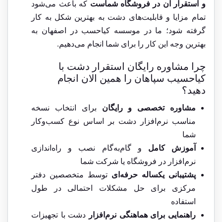
و استقرار آن در فروشگاه شماست
که باعث می‌شود
تمام مزایا و قابلیت‌های دشت به بهترین شکل به کار
گرفته شود؛ ما در موسسه کیاحسب در اصفهان به
بهترین وجه این کار را برای شما انجام می‌دهیم.
چرا مشاوره رایگان استقرار دشت با
کیاحسیب سپاهان را همین الان انجام
دهید؟
مشاوره تخصصی و رایگان
برای انتخاب نسخه
مناسب نرم‌افزار دشت بر اساس نوع کسب‌وکار
شما
آموزش کامل
و گام‌به‌گام نصب و راه‌اندازی
نرم‌افزار در فروشگاه یا شرکت شما
پشتیبانی یکساله حرفه‌ای
توسط متخصصین دفتر
مرکزی برای حل مشکلات احتمالی در طول
استفاده
راهنمایی برای هماهنگی نرم‌افزار
دشت با تجهیزات