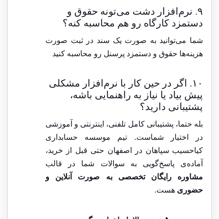
۹. نرم‌افزار دشت می‌تونه حقوق و
دستمزد کارگاه رو هم محاسبه کنه؟
شما می‌توانید به صورت یک سند در ثبت صورت
هزینه‌ها حقوق و دستمزد پرسنل رو محاسبه کنید
۱۰. اگر در حین کار با نرم‌افزار مشکلی
پیش بیاد یا نیاز به راهنمایی باشه،
پشتیبانی دارید؟
بله حتما، پشتیبانی کامل تلفنی، اینترنتی و آموزشی
در اختیار شماست. تیم موسسه حسابداری
کیاحسیب سپاهان در اصفهان حتی قبل از خرید،
آماده‌ی پاسخ‌گویی به سوالات شما در قالب
مشاوره رایگان تخصصی به صورت آنلاین و
حضوری
هست.