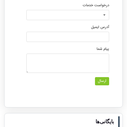
بایگانی‌ها