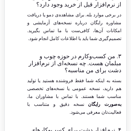
از نرم‌افزار قبل از خرید وجود دارد؟
در برخی موارد بله. برای مشاهده‌ی دمو یا دریافت
مشاوره رایگان درباره نسخه‌های آزمایشی و
امکانات آن‌ها، کافی‌ست با ما تماس بگیرید.
تصمیم‌گیری شما باید با اطلاعات کامل انجام شود.
۳. من کسب‌وکارم در حوزه چوب و
مبلمان هست. چه نسخه‌ای از نرم‌افزار
دشت برای من مناسبه؟
بسته به اینکه شما فقط فروشنده هستید یا تولید
هم دارید، نسخه عمومی یا نسخه‌های تخصصی
مناسب شما هستند. با تماس با مشاوران ما،
به‌صورت رایگان
نسخه دقیق و متناسب با
فعالیت‌تان معرفی می‌شود.
۴. نرم‌افزار دشت برای کسب‌وکارهای