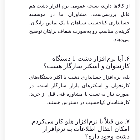
از کالاها دارید، نسخه عمومی نرم افزار دشت هم
قابل بررسی‌ست. مشاوران ما در موسسه
حسابداری کیاحسیب سپاهان با یک تماس رایگان،
گزینه‌ی مناسب رو به‌صورت شفاف برایتان توضیح
می‌دهند.
۶. آیا نرم‌افزار دشت با دستگاه
کارتخوان و اسکنر سازگار هست؟
بله، نرم‌افزار حسابداری دشت با اکثر دستگاه‌های
کارتخوان و اسکنرهای بازار سازگار است. در
صورت نیاز به تست یا مشاوره فنی قبل از خرید،
کارشناسان کیاحسیب در دسترس هستند.
۷. من قبلاً با نرم‌افزار هلو کار می‌کردم.
امکان انتقال اطلاعات به نرم‌افزار
دشت وجود داره؟