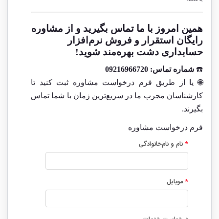
همین امروز با ما تماس بگیرید و از مشاوره
رایگان استقرار و فروش نرم‌افزار
حسابداری دشت بهره‌مند شوید!
☎️
شماره تماس:
09216966720
🌐 یا از طریق فرم درخواست مشاوره ثبت کنید تا
کارشناسان مجرب ما در سریع‌ترین زمان با شما تماس
بگیرند.
فرم درخواست مشاوره