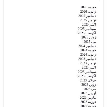
فوریه 2026
ژانویه 2026
دسامبر 2025
نوامبر 2025
اکتبر 2025
سپتامبر 2025
آگوست 2025
ژوئن 2025
می 2025
دسامبر 2024
فوریه 2024
ژانویه 2024
دسامبر 2023
نوامبر 2023
اکتبر 2023
سپتامبر 2023
آگوست 2023
جولای 2023
ژوئن 2023
می 2023
آوریل 2023
مارس 2023
فوریه 2023
فوریه 2022