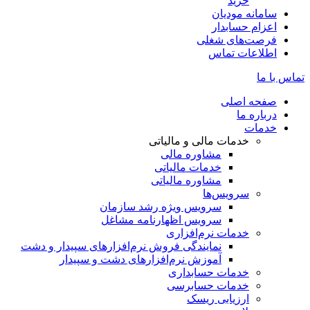
خرید
سامانه مودیان
اعزام حسابدار
فرصت‌های شغلی
اطلاعات تماس
تماس با ما
صفحه اصلی
درباره ما
خدمات
خدمات مالی و مالیاتی
مشاوره مالی
خدمات مالیاتی
مشاوره مالیاتی
سرویس‌ها
سرویس ویژه رشد سازمان
سرویس اظهارنامه مشاغل
خدمات نرم‌افزاری
نمایندگی فروش نرم‌افزارهای سپیدار و دشت
آموزش نرم‌افزارهای دشت و سپیدار
خدمات حسابداری
خدمات حسابرسی
ارزیابی ریسک