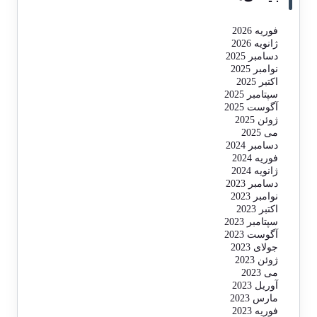
فوریه 2026
ژانویه 2026
دسامبر 2025
نوامبر 2025
اکتبر 2025
سپتامبر 2025
آگوست 2025
ژوئن 2025
می 2025
دسامبر 2024
فوریه 2024
ژانویه 2024
دسامبر 2023
نوامبر 2023
اکتبر 2023
سپتامبر 2023
آگوست 2023
جولای 2023
ژوئن 2023
می 2023
آوریل 2023
مارس 2023
فوریه 2023