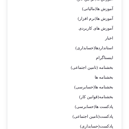
آموزش ها(مالیاتی)
آموزش ها(نرم افزار)
آموزش های کاربردی
اخبار
استانداردها(حسابداری)
اینستاگرام
بخشنامه (تامین اجتماعی)
بخشنامه ها
بخشنامه ها(حسابرسی)
بخشنامه(قوانین کار)
پادکست ها(حسابرسی)
پادکست(تامین اجتماعی)
پادکست(حسابداری)