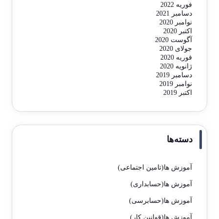
فوریه 2022
دسامبر 2021
نوامبر 2020
اکتبر 2020
آگوست 2020
جولای 2020
فوریه 2020
ژانویه 2020
دسامبر 2019
نوامبر 2019
اکتبر 2019
دسته‌ها
آموزش ها(تامین اجتماعی)
آموزش ها(حسابداری)
آموزش ها(حسابرسی)
آموزش ها(قوانین کار)