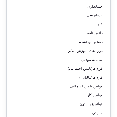
حسابداری
حسابرسی
خبر
دانش نامه
دسته‌بندی نشده
دوره های آموزش آنلاین
سامانه مودیان
فرم ها(تامین اجتماعی)
فرم ها(مالیاتی)
قوانین تامین اجتماعی
قوانین کار
قوانین(مالیاتی)
مالیاتی