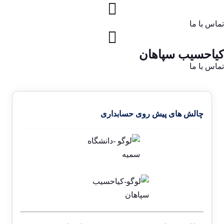
تماس با ما
کیاحسیب سپاهان
تماس با ما
چالش های پیش روی حسابداری