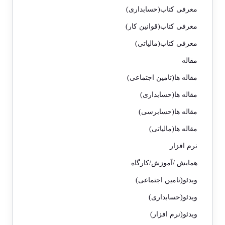
معرفی کتاب(حسابداری)
معرفی کتاب(قوانین کار)
معرفی کتاب(مالیاتی)
مقاله
مقاله ها(تامین اجتماعی)
مقاله ها(حسابداری)
مقاله ها(حسابرسی)
مقاله ها(مالیاتی)
نرم افزار
همایش /آموزش/کارگاه
ویدئو(تامین اجتماعی)
ویدئو(حسابداری)
ویدئو(نرم افزار)