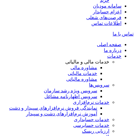
خرید
سامانه مودیان
اعزام حسابدار
فرصت‌های شغلی
اطلاعات تماس
تماس با ما
صفحه اصلی
درباره ما
خدمات
خدمات مالی و مالیاتی
مشاوره مالی
خدمات مالیاتی
مشاوره مالیاتی
سرویس‌ها
سرویس ویژه رشد سازمان
سرویس اظهارنامه مشاغل
خدمات نرم‌افزاری
نمایندگی فروش نرم‌افزارهای سپیدار و دشت
آموزش نرم‌افزارهای دشت و سپیدار
خدمات حسابداری
خدمات حسابرسی
ارزیابی ریسک