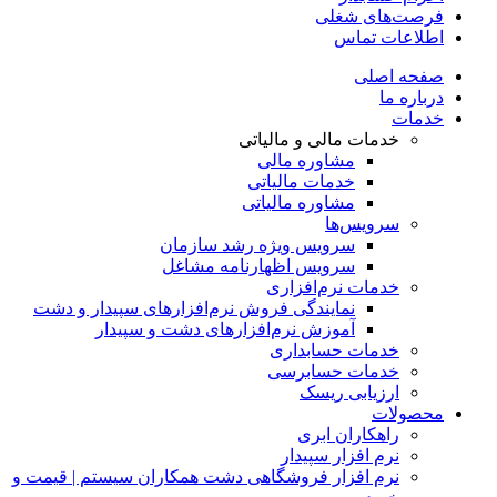
فرصت‌های شغلی
اطلاعات تماس
صفحه اصلی
درباره ما
خدمات
خدمات مالی و مالیاتی
مشاوره مالی
خدمات مالیاتی
مشاوره مالیاتی
سرویس‌ها
سرویس ویژه رشد سازمان
سرویس اظهارنامه مشاغل
خدمات نرم‌افزاری
نمایندگی فروش نرم‌افزارهای سپیدار و دشت
آموزش نرم‌افزارهای دشت و سپیدار
خدمات حسابداری
خدمات حسابرسی
ارزیابی ریسک
محصولات
راهکاران ابری
نرم افزار سپیدار
نرم افزار فروشگاهی دشت همکاران سیستم | قیمت و