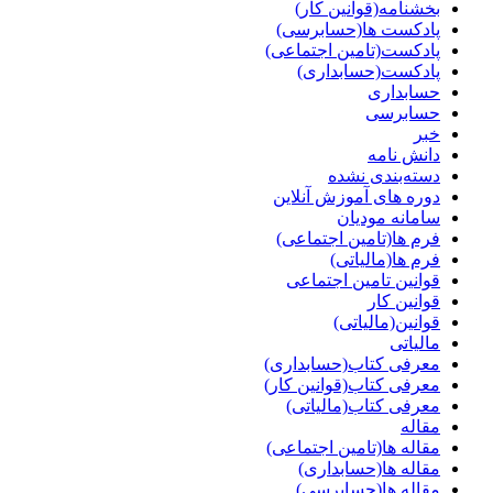
بخشنامه(قوانین کار)
پادکست ها(حسابرسی)
پادکست(تامین اجتماعی)
پادکست(حسابداری)
حسابداری
حسابرسی
خبر
دانش نامه
دسته‌بندی نشده
دوره های آموزش آنلاین
سامانه مودیان
فرم ها(تامین اجتماعی)
فرم ها(مالیاتی)
قوانین تامین اجتماعی
قوانین کار
قوانین(مالیاتی)
مالیاتی
معرفی کتاب(حسابداری)
معرفی کتاب(قوانین کار)
معرفی کتاب(مالیاتی)
مقاله
مقاله ها(تامین اجتماعی)
مقاله ها(حسابداری)
مقاله ها(حسابرسی)