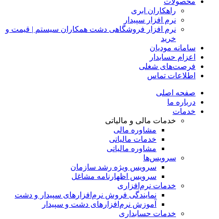
محصولات
راهکاران ابری
نرم افزار سپیدار
نرم افزار فروشگاهی دشت همکاران سیستم | قیمت و
خرید
سامانه مودیان
اعزام حسابدار
فرصت‌های شغلی
اطلاعات تماس
صفحه اصلی
درباره ما
خدمات
خدمات مالی و مالیاتی
مشاوره مالی
خدمات مالیاتی
مشاوره مالیاتی
سرویس‌ها
سرویس ویژه رشد سازمان
سرویس اظهارنامه مشاغل
خدمات نرم‌افزاری
نمایندگی فروش نرم‌افزارهای سپیدار و دشت
آموزش نرم‌افزارهای دشت و سپیدار
خدمات حسابداری