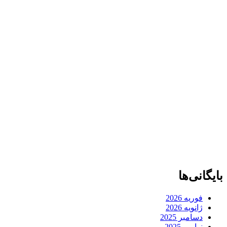
بایگانی‌ها
فوریه 2026
ژانویه 2026
دسامبر 2025
نوامبر 2025