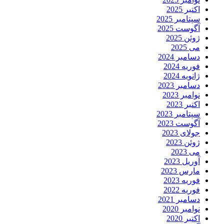
اکتبر 2025
سپتامبر 2025
آگوست 2025
ژوئن 2025
می 2025
دسامبر 2024
فوریه 2024
ژانویه 2024
دسامبر 2023
نوامبر 2023
اکتبر 2023
سپتامبر 2023
آگوست 2023
جولای 2023
ژوئن 2023
می 2023
آوریل 2023
مارس 2023
فوریه 2023
فوریه 2022
دسامبر 2021
نوامبر 2020
اکتبر 2020