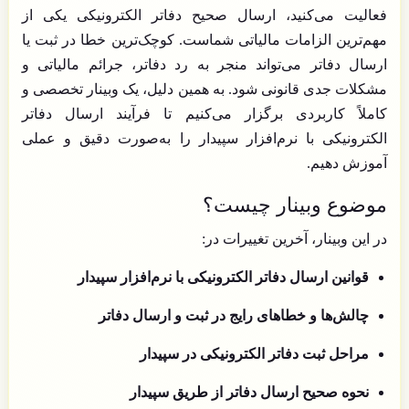
فعالیت می‌کنید، ارسال صحیح دفاتر الکترونیکی یکی از
مهم‌ترین الزامات مالیاتی شماست. کوچک‌ترین خطا در ثبت یا
ارسال دفاتر می‌تواند منجر به رد دفاتر، جرائم مالیاتی و
مشکلات جدی قانونی شود. به همین دلیل، یک وبینار تخصصی و
کاملاً کاربردی برگزار می‌کنیم تا فرآیند ارسال دفاتر
الکترونیکی با نرم‌افزار سپیدار را به‌صورت دقیق و عملی
آموزش دهیم.
موضوع وبینار چیست؟
در این وبینار، آخرین تغییرات در:
قوانین ارسال دفاتر الکترونیکی با نرم‌افزار سپیدار
چالش‌ها و خطاهای رایج در ثبت و ارسال دفاتر
مراحل ثبت دفاتر الکترونیکی در سپیدار
نحوه صحیح ارسال دفاتر از طریق سپیدار