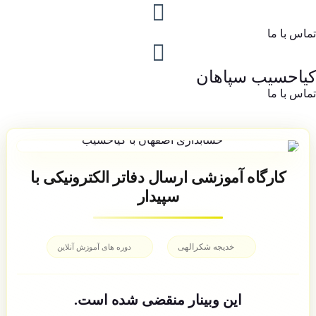
تماس با ما
کیاحسیب سپاهان
تماس با ما
کارگاه آموزشی ارسال دفاتر الکترونیکی با
سپیدار
خدیجه شکرالهی
دوره های آموزش آنلاین
این وبینار منقضی شده است.