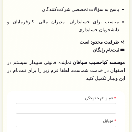
پاسخ به سؤالات تخصصی شرکت‌کنندگان
مناسب برای حسابداران، مدیران مالی، کارفرمایان و
دانشجویان حسابداری
💢
ظرفیت محدود است
🎟
ثبت‌نام رایگان
موسسه کیاحسیب سپاهان
نماینده قانونی سپیدار سیستم در
اصفهان در خدمت شماست. لطفا فرم زیر را برای ثبت‌نام در
این وبینار تکمیل کنید