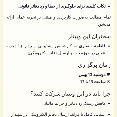
نکات کلیدی برای جلوگیری از خطا و رد دفاتر قانونی
تمام مطالب به‌صورت کاربردی و مبتنی بر تجربه عملی ارائه
می‌شود.
سخنران این وبینار
فاطمه انصاری
– کارشناس پشتیبانی سپیدار (با تجربه
عملی در حوزه ثبت و ارسال دفاتر الکترونیکی)
زمان برگزاری
📆
دوشنبه 13 بهمن
⏰
ساعت 15 تا 17
چرا باید در این وبینار شرکت کنید؟
کاهش ریسک رد دفاتر و جرائم مالیاتی
آشنایی کامل با فرآیند ارسال دفاتر الکترونیکی در سپیدار