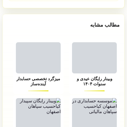
مطالب مشابه
وبینار رایگان عیدی و
میزگرد تخصصی حسابدار
سنوات ۱۴۰۴
آینده‌ساز