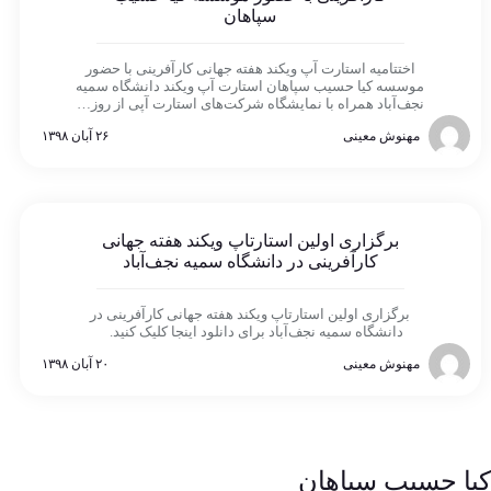
سپاهان
اختتامیه استارت آپ ویکند هفته جهانی کارآفرینی با حضور
موسسه کیا حسیب سپاهان استارت آپ ویکند دانشگاه سمیه
نجف‌آباد همراه با نمایشگاه شرکت‌های استارت آپی از روز…
مهنوش معینی
۲۶ آبان ۱۳۹۸
برگزاری اولین استارتاپ ویکند هفته جهانی
کارآفرینی در دانشگاه سمیه نجف‌آباد
برگزاری اولین استارتاپ ویکند هفته جهانی کارآفرینی در
دانشگاه سمیه نجف‌آباد برای دانلود اینجا کلیک کنید.
مهنوش معینی
۲۰ آبان ۱۳۹۸
کیا حسیب سپاهان