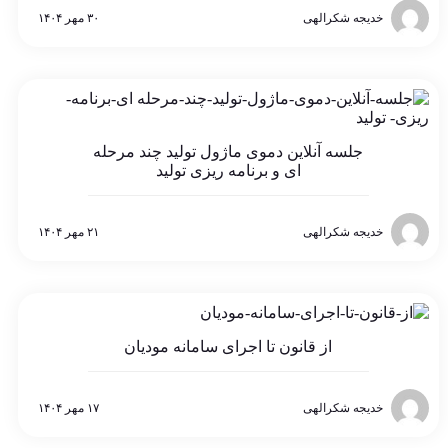
خدیجه شکرالهی
۳۰ مهر ۱۴۰۴
جلسه آنلاین دموی ماژول تولید چند مرحله
ای و برنامه ریزی تولید
خدیجه شکرالهی
۲۱ مهر ۱۴۰۴
از قانون تا اجرای سامانه مودیان
خدیجه شکرالهی
۱۷ مهر ۱۴۰۴