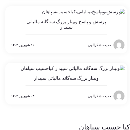
پرسش و پاسخ وبینار بزرگ سه‌گانه مالیاتی
سپیدار
خدیجه شکرالهی
۱۶ شهریور ۱۴۰۴
وبینار بزرگ سه‌گانه مالیاتی سپیدار
خدیجه شکرالهی
۰۳ شهریور ۱۴۰۴
کیا حسیب سپاهان