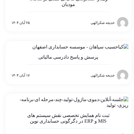
مودیان
خدیجه شکرالهی
۲۵ آبان ۱۴۰۴
پرسش و پاسخ دادرسی مالیاتی
خدیجه شکرالهی
۱۷ آبان ۱۴۰۴
ثبت نام همایش تخصصی نقش سیستم های
MIS و ERP در دگرگونی حسابداری نوین