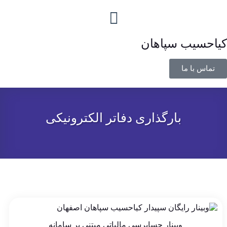
کیاحسیب سپاهان
تماس با ما
بارگذاری دفاتر الکترونیکی
وبینار حسابرسی مالیاتی مبتنی بر سامانه