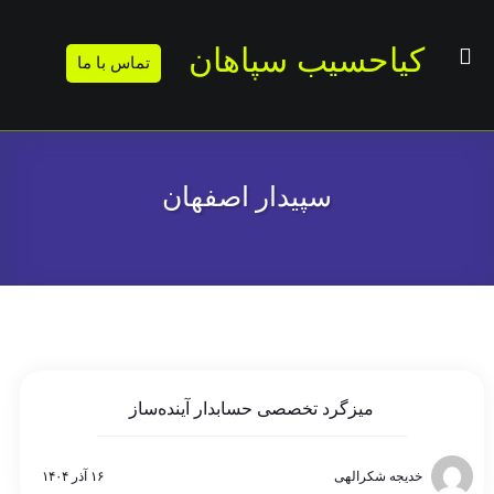
کیاحسیب سپاهان
تماس با ما
سپیدار اصفهان
میزگرد تخصصی حسابدار آینده‌ساز
خدیجه شکرالهی
۱۶ آذر ۱۴۰۴