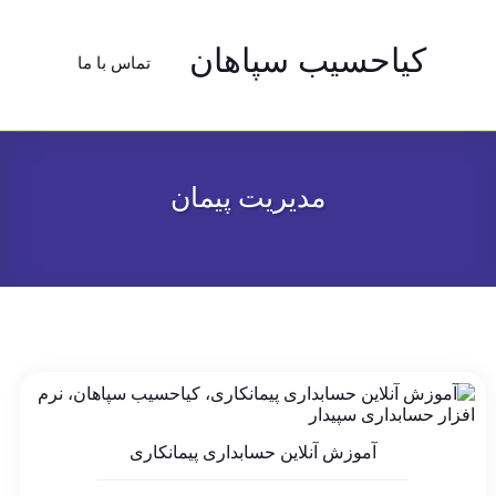
کیاحسیب سپاهان
تماس با ما
مدیریت پیمان
آموزش آنلاین حسابداری پیمانکاری