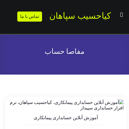
کیاحسیب سپاهان
تماس با ما
مفاصا حساب
آموزش آنلاین حسابداری پیمانکاری