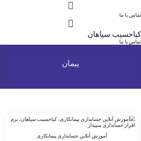
تماس با ما
کیاحسیب سپاهان
تماس با ما
پیمان
آموزش آنلاین حسابداری پیمانکاری