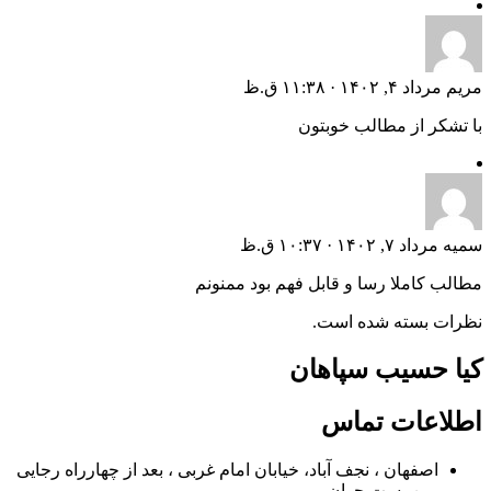
مریم
مرداد ۴, ۱۴۰۲ · ۱۱:۳۸ ق.ظ
با تشکر از مطالب خوبتون
سمیه
مرداد ۷, ۱۴۰۲ · ۱۰:۳۷ ق.ظ
مطالب کاملا رسا و قابل فهم بود ممنونم
نظرات بسته شده است.
کیا حسیب سپاهان
اطلاعات تماس
اصفهان ، نجف آباد، خیابان امام غربی ، بعد از چهارراه رجایی
، بن بست جوان