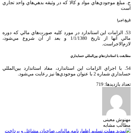
ج‌. مبلغ‌ موجودي‌هاي‌ مواد و کالا كه‌ در وثيقه‌ بدهي‌هاي‌ واحد تجاري‌
است‌
تاريخ‌ اجـرا
53. الزامات‌ اين‌ استاندارد در مورد كليه‌ صورت‌هاي‌ مالي‌ كه‌ دوره‌
مالي‌ آنها از تاريخ‌ 1/1/1380 و بعد از آن‌ شروع‌ مي‌شود،
لازم‌الاجراست‌.
مطابقت‌ با استانداردهاي‌ بين‌المللي‌ حسابداري‌
54. با اجراي‌ الزامات‌ اين‌ استاندارد، مفاد استاندارد بين‌المللي‌
حسابداري‌ شماره‌ 2 با عنوان‌ موجودي‌ها نيز رعايت‌ مي‌شود.
تعداد بازدید‌ها:
719
مهنوش معینی
مطالب مشابه