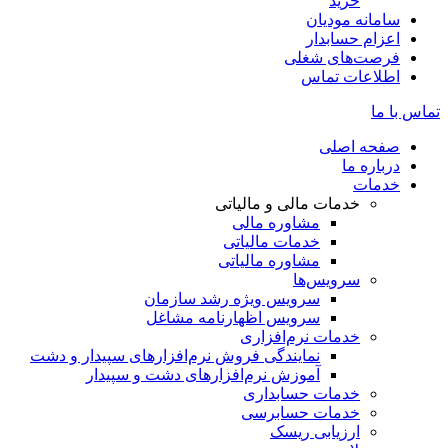
خرید
سامانه مودیان
اعزام حسابدار
فرصت‌های شغلی
اطلاعات تماس
تماس با ما
صفحه اصلی
درباره ما
خدمات
خدمات مالی و مالیاتی
مشاوره مالی
خدمات مالیاتی
مشاوره مالیاتی
سرویس‌ها
سرویس ویژه رشد سازمان
سرویس اظهارنامه مشاغل
خدمات نرم‌افزاری
نمایندگی فروش نرم‌افزارهای سپیدار و دشت
آموزش نرم‌افزارهای دشت و سپیدار
خدمات حسابداری
خدمات حسابرسی
ارزیابی ریسک