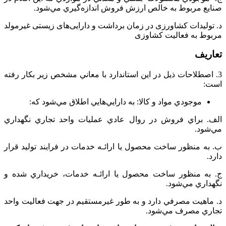
صنايع‌ مربوط‌ به‌ خالص‌ ارزش‌ فروش‌ اندازه‌گيري‌ مي‌شود.
د. تولیدات کشاورزی در زمان برداشت و دارایی‌های زیستی غیرمولد
مربوط به فعالیت کشاوزی
تعاريف‌
3. اصطلاحات‌ ذيل‌ در اين‌ استاندارد با معاني‌ مشخص‌ زير بكار رفته‌
است‌:
موجودي‌ مواد و کالا‌: به‌ دارايي‌هايي‌ اطلاق‌ مي‌شود كه‌:
الف. براي‌ فروش‌ در روال‌ عادي‌ عمليات‌ واحد تجاري‌ نگهداري‌
مي‌شود.
ب‌. به منظور ساخت‌ محصول‌ يا ارائـه‌ خدمات‌ در فرايند توليد قرار
دارد.
ج‌. به منظور ساخت‌ محصول‌ يا ارائـه‌ خدمات‌، خريداري‌ شده‌ و
نگهداري‌ مي‌شود.
د. ماهيت‌ مصرفي‌ دارد و به‌ طور غيرمستقيم‌ در جهت‌ فعاليت‌ واحد
تجاري‌ مصرف‌ مي‌شود.