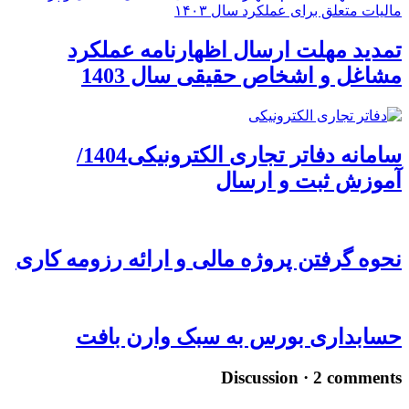
تمدید مهلت ارسال اظهارنامه عملکرد
مشاغل و اشخاص حقیقی سال 1403
سامانه دفاتر تجاری الکترونیکی1404/
آموزش ثبت و ارسال
نحوه گرفتن پروژه مالی و ارائه رزومه کاری
حسابداری بورس به سبک وارن بافت
Discussion · 2 comments