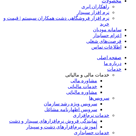
محصولات
راهکاران ابری
نرم افزار سپیدار
نرم افزار فروشگاهی دشت همکاران سیستم | قیمت و
خرید
سامانه مودیان
اعزام حسابدار
فرصت‌های شغلی
اطلاعات تماس
صفحه اصلی
درباره ما
خدمات
خدمات مالی و مالیاتی
مشاوره مالی
خدمات مالیاتی
مشاوره مالیاتی
سرویس‌ها
سرویس ویژه رشد سازمان
سرویس اظهارنامه مشاغل
خدمات نرم‌افزاری
نمایندگی فروش نرم‌افزارهای سپیدار و دشت
آموزش نرم‌افزارهای دشت و سپیدار
خدمات حسابداری