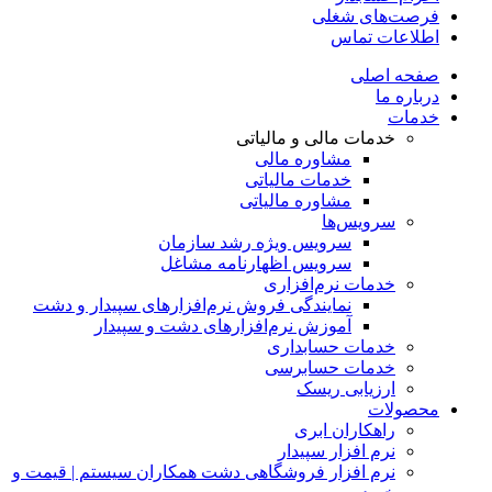
فرصت‌های شغلی
اطلاعات تماس
صفحه اصلی
درباره ما
خدمات
خدمات مالی و مالیاتی
مشاوره مالی
خدمات مالیاتی
مشاوره مالیاتی
سرویس‌ها
سرویس ویژه رشد سازمان
سرویس اظهارنامه مشاغل
خدمات نرم‌افزاری
نمایندگی فروش نرم‌افزارهای سپیدار و دشت
آموزش نرم‌افزارهای دشت و سپیدار
خدمات حسابداری
خدمات حسابرسی
ارزیابی ریسک
محصولات
راهکاران ابری
نرم افزار سپیدار
نرم افزار فروشگاهی دشت همکاران سیستم | قیمت و