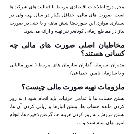
محل درج اطلاعات اقتصادی مرتبط با فعالیت‌های شرکت‌ها
است. صورت های مالی، حداقل یکبار در سال تهیه ولی در
بسیاری موارد، این صورت‌ها شش ماهه و یا حتی در صورت
نیاز در مقاطع زمانی کوتاه‌تر نیز تهیه و ارائه می‌شود.
مخاطبان اصلی صورت های مالی چه
کسانی هستند؟
مدیران. سرمایه گذاران سازمان های مرتبط ( امور مالیاتی
و یا سازمان تامین اجتماعی)
ملزومات تهیه صورت مالی چیست؟
بستن حساب ها با تمامی جزئیات باید انجام شود ( به روز
کردن مانده حساب ها، بستن انبارها و ریالی کردن آن ها،
بستن فروش، به روز کردن هزینه ها، گرفتن ذخیره ها، انجام
امور بهای تمام شده و …