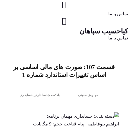
تماس با ما
کیاحسیب سپاهان
تماس با ما
قسمت 107: صورت های مالی اساسی بر
اساس تغییرات استاندارد شماره 1
مهنوش معینی
,
پادکست(حسابداری)
حسابداری