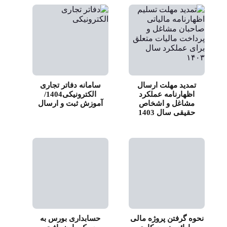
تمدید مهلت ارسال
سامانه دفاتر تجاری
اظهارنامه عملکرد
الکترونیکی1404/
مشاغل و اشخاص
آموزش ثبت و ارسال
حقیقی سال 1403
نحوه گرفتن پروژه مالی
حسابداری بورس به