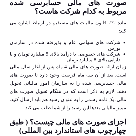
صورت های مالی حسابرسی شده
مربوط به کدام شرکت هاست؟
ماده 272 قانون مالیات های مستقیم در ارتباط اشاره می
کند:
شرکت های سهامی عام و پذیرفته شده در سازمان
بورس
شرکت های خصوصی با درآمد بالای 5 میلیارد تومان و یا
دارایی بالای 8 میلیارد تومان
زمان ارائه صورت های مالی 4 ماه پس از آغاز سال مالی
است. بعد از آن سه ماه فرصت وجود دارد تا صورت های
مالی حسابرسی شده را به سازمان امور مالیاتی تحویل
دهند. لازم به ذکر است که در هنگام تحویل صورت های
مالی، یک نامه رسمی را به عنوان رسید هم باید ارسال کنید.
ممیز مالیاتی بعدها این رسید را از شما طلب می کند.
اجزای صورت های مالی چیست؟ ( طبق
چهارچوب های استاندارد بین المللی)