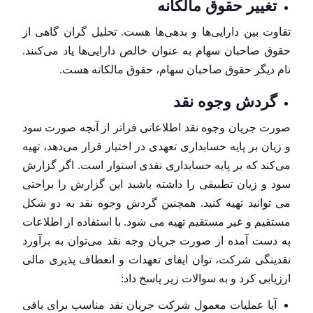
تغییر حقوق مالکانه
تفاوت بین دارایی‌ها و بدهی‌ها هست. تحلیل گران گاهی از
حقوق صاحبان سهام به عنوان خالص دارایی‌ها یاد می‌کنند.
نام دیگر حقوق صاحبان سهام، حقوق مالکانه هست.
گردش وجوه نقد
صورت جریان وجوه نقد اطلاعاتی فراتر از آنچه صورت سود
و زیان بر پایه حسابداری تعهدی در اختیار قرار می‌دهد، تهیه
می‌کند که بر پایه حسابداری نقدی استوار است. اگر گزارش
سود و زیان تطبیقی را داشته باشید این گزارش را براحتی
می توانید تهیه کنید. همچنین گردش وجوه نقد به دو شکل
مستقیم و غیر مستقیم تهیه می شود. با استفاده از اطلاعات
به دست آمده از صورت جریان وجه نقد می‌توان به برآورد
نقدینگی شرکت، توان ایفای تعهدات و انعطاف پذیری مالی
ارزیابی کرد و به سوالات زیر پاسخ داد:
آیا عملیات معمول شرکت جریان نقد مناسب برای باقی