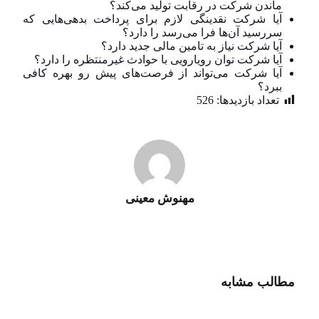
ماندن شرکت در رقابت تولید می‌کند؟
آیا شرکت نقدینگی لازم برای پرداخت بدهی‌هایی که
سررسید آن‌ها فرا می‌رسد را دارد؟
آیا شرکت نیاز به تامین مالی جدید دارد؟
آیا شرکت توان رویارویی با حوادث غیرمنتظره را دارد؟
آیا شرکت می‌تواند از فرصت‌های پیش رو بهره کافی
ببرد؟
تعداد بازدید‌ها:
526
مهنوش معینی
مطالب مشابه