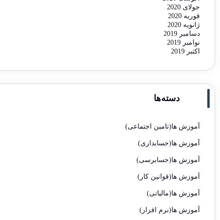
جولای 2020
فوریه 2020
ژانویه 2020
دسامبر 2019
نوامبر 2019
اکتبر 2019
دسته‌ها
آموزش ها(تامین اجتماعی)
آموزش ها(حسابداری)
آموزش ها(حسابرسی)
آموزش ها(قوانین کار)
آموزش ها(مالیاتی)
آموزش ها(نرم افزار)