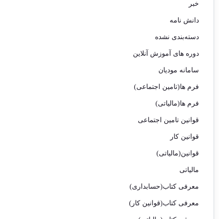
خبر
دانش نامه
دسته‌بندی نشده
دوره های آموزش آنلاین
سامانه مودیان
فرم ها(تامین اجتماعی)
فرم ها(مالیاتی)
قوانین تامین اجتماعی
قوانین کار
قوانین(مالیاتی)
مالیاتی
معرفی کتاب(حسابداری)
معرفی کتاب(قوانین کار)