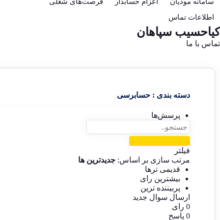
سامانه مودیان
اعزام حسابدار
فرصت‌های شغلی
اطلاعات تماس
کیاحسیب سپاهان
تماس با ما
دسته بندی : حسابرسی
پرسش‌ها
فیلتر
مرتب سازی بر اساس:
جدیدترین ها
قدیمی ترها
بیشترین رای
پربیننده ترین
ارسال سوال جدید
0
رای
0
پاسخ