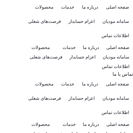
صفحه اصلی
درباره ما
خدمات
محصولات
سامانه مودیان
اعزام حسابدار
فرصت‌های شغلی
اطلاعات تماس
صفحه اصلی
درباره ما
خدمات
محصولات
سامانه مودیان
اعزام حسابدار
فرصت‌های شغلی
اطلاعات تماس
تماس با ما
صفحه اصلی
درباره ما
خدمات
محصولات
سامانه مودیان
اعزام حسابدار
فرصت‌های شغلی
اطلاعات تماس
صفحه اصلی
درباره ما
خدمات
محصولات