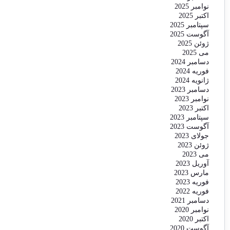
نوامبر 2025
اکتبر 2025
سپتامبر 2025
آگوست 2025
ژوئن 2025
می 2025
دسامبر 2024
فوریه 2024
ژانویه 2024
دسامبر 2023
نوامبر 2023
اکتبر 2023
سپتامبر 2023
آگوست 2023
جولای 2023
ژوئن 2023
می 2023
آوریل 2023
مارس 2023
فوریه 2023
فوریه 2022
دسامبر 2021
نوامبر 2020
اکتبر 2020
آگوست 2020