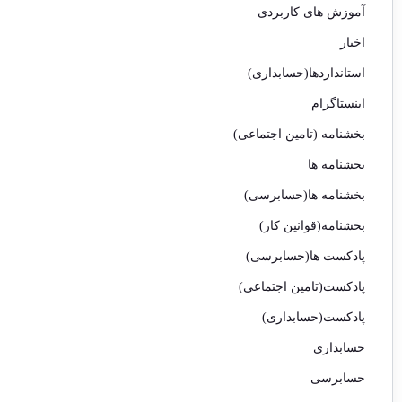
آموزش های کاربردی
اخبار
استانداردها(حسابداری)
اینستاگرام
بخشنامه (تامین اجتماعی)
بخشنامه ها
بخشنامه ها(حسابرسی)
بخشنامه(قوانین کار)
پادکست ها(حسابرسی)
پادکست(تامین اجتماعی)
پادکست(حسابداری)
حسابداری
حسابرسی