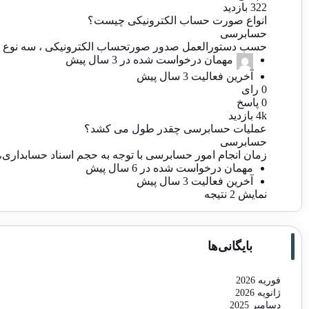
322
بازدید
انواع صورت حساب الکترونیکی چیست؟
حسابرسی
حسب دستورالعمل صدور صورتحساب الکترونیکی ، سه نوع صو
مهمان
درخواست شده در
3 سال پیش
آخرین فعالیت 3 سال پیش
0
رای
0
پاسخ
4k
بازدید
عملیات حسابرسی چقدر طول می کشد؟
حسابرسی
زمان انجام امور حسابرسی با توجه به حجم اسناد حسابداری، 
مهمان
درخواست شده در
6 سال پیش
آخرین فعالیت 3 سال پیش
نمایش 2 نتیجه
بایگانی‌ها
فوریه 2026
ژانویه 2026
دسامبر 2025