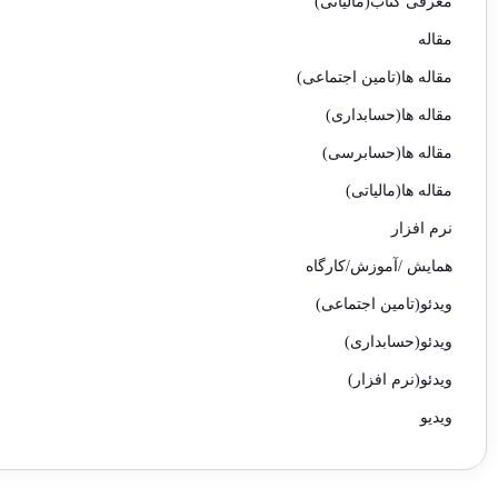
معرفی کتاب(مالیاتی)
مقاله
مقاله ها(تامین اجتماعی)
مقاله ها(حسابداری)
مقاله ها(حسابرسی)
مقاله ها(مالیاتی)
نرم افزار
همایش /آموزش/کارگاه
ویدئو(تامین اجتماعی)
ویدئو(حسابداری)
ویدئو(نرم افزار)
ویدیو