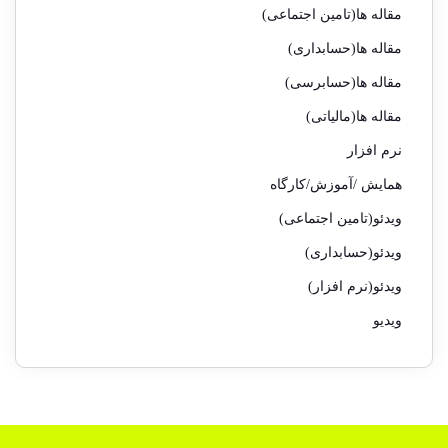
مقاله ها(تامین اجتماعی)
مقاله ها(حسابداری)
مقاله ها(حسابرسی)
مقاله ها(مالیاتی)
نرم افزار
همایش /آموزش/کارگاه
ویدئو(تامین اجتماعی)
ویدئو(حسابداری)
ویدئو(نرم افزار)
ویدیو