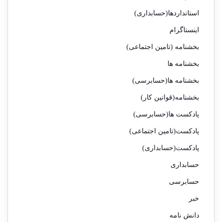
استانداردها(حسابداری)
اینستاگرام
بخشنامه (تامین اجتماعی)
بخشنامه ها
بخشنامه ها(حسابرسی)
بخشنامه(قوانین کار)
پادکست ها(حسابرسی)
پادکست(تامین اجتماعی)
پادکست(حسابداری)
حسابداری
حسابرسی
خبر
دانش نامه