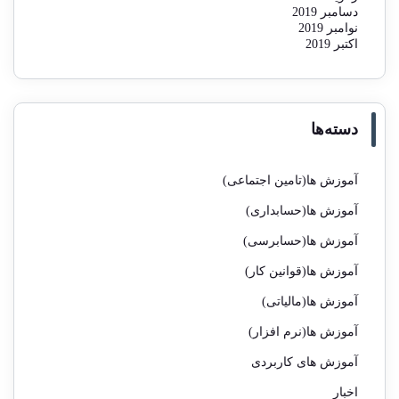
دسامبر 2019
نوامبر 2019
اکتبر 2019
دسته‌ها
آموزش ها(تامین اجتماعی)
آموزش ها(حسابداری)
آموزش ها(حسابرسی)
آموزش ها(قوانین کار)
آموزش ها(مالیاتی)
آموزش ها(نرم افزار)
آموزش های کاربردی
اخبار