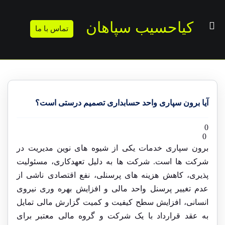
کیاحسیب سپاهان
تماس با ما
آیا برون سپاری واحد حسابداری تصمیم درستی است؟
0
0
برون سپاری خدمات یکی از شیوه های نوین مدیریت در
شرکت ها است. شرکت ها به دلیل تعهدکاری، مسئولیت
پذیری، کاهش هزینه های پرسنلی، نفع اقتصادی ناشی از
عدم تغییر پرسنل واحد مالی و افزایش بهره وری نیروی
انسانی، افزایش سطح کیفیت و کمیت گزارش مالی تمایل
به عقد قرارداد با یک شرکت و گروه مالی معتبر برای