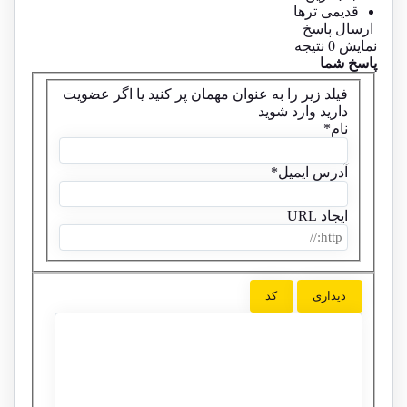
قدیمی ترها
ارسال پاسخ
نمایش 0 نتیجه
پاسخ شما
فیلد زیر را به عنوان مهمان پر کنید یا اگر عضویت
دارید
وارد شوید
نام
*
آدرس ایمیل
*
ایجاد URL
دیداری
کد