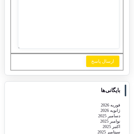
بایگانی‌ها
فوریه 2026
ژانویه 2026
دسامبر 2025
نوامبر 2025
اکتبر 2025
سپتامبر 2025