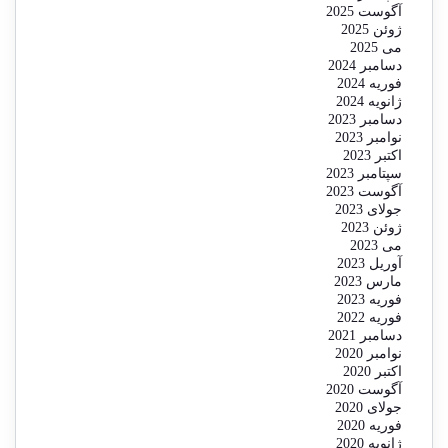
آگوست 2025
ژوئن 2025
می 2025
دسامبر 2024
فوریه 2024
ژانویه 2024
دسامبر 2023
نوامبر 2023
اکتبر 2023
سپتامبر 2023
آگوست 2023
جولای 2023
ژوئن 2023
می 2023
آوریل 2023
مارس 2023
فوریه 2023
فوریه 2022
دسامبر 2021
نوامبر 2020
اکتبر 2020
آگوست 2020
جولای 2020
فوریه 2020
ژانویه 2020