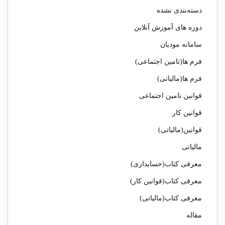
دسته‌بندی نشده
دوره های آموزش آنلاین
سامانه مودیان
فرم ها(تامین اجتماعی)
فرم ها(مالیاتی)
قوانین تامین اجتماعی
قوانین کار
قوانین(مالیاتی)
مالیاتی
معرفی کتاب(حسابداری)
معرفی کتاب(قوانین کار)
معرفی کتاب(مالیاتی)
مقاله