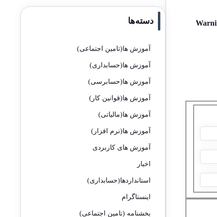
دسته‌ها
Warni
آموزش ها(تامین اجتماعی)
آموزش ها(حسابداری)
آموزش ها(حسابرسی)
آموزش ها(قوانین کار)
آموزش ها(مالیاتی)
آموزش ها(نرم افزار)
آموزش های کاربردی
اخبار
استانداردها(حسابداری)
اینستاگرام
بخشنامه (تامین اجتماعی)