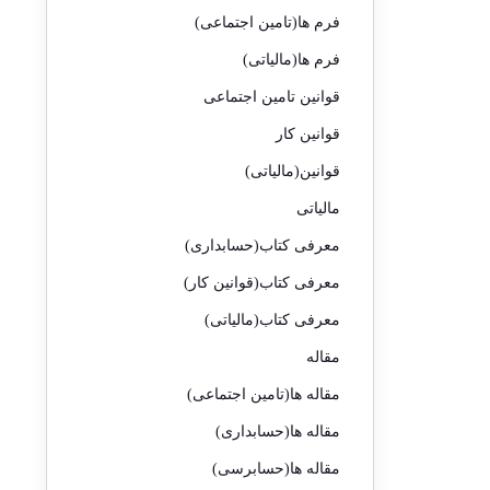
فرم ها(تامین اجتماعی)
فرم ها(مالیاتی)
قوانین تامین اجتماعی
قوانین کار
قوانین(مالیاتی)
مالیاتی
معرفی کتاب(حسابداری)
معرفی کتاب(قوانین کار)
معرفی کتاب(مالیاتی)
مقاله
مقاله ها(تامین اجتماعی)
مقاله ها(حسابداری)
مقاله ها(حسابرسی)