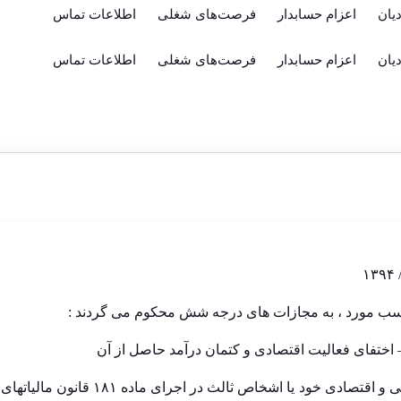
یان
اعزام حسابدار
فرصت‌های شغلی
اطلاعات تماس
یان
اعزام حسابدار
فرصت‌های شغلی
اطلاعات تماس
حسب مورد ، به مجازات های درجه شش محکوم می گردند :
 – اختفای فعالیت اقتصادی و کتمان درآمد حاصل از آن
– ممانعت از دسترسی ماموران مالیاتی به اطلاعات مالیاتی و اقتصادی خود یا اشخاص