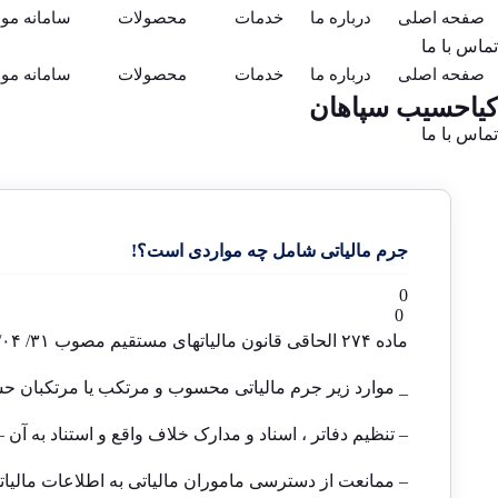
صفحه اصلی
درباره ما
خدمات
محصولات
سامانه مود
تماس با ما
صفحه اصلی
درباره ما
خدمات
محصولات
سامانه مود
کیاحسیب سپاهان
تماس با ما
جرم مالیاتی شامل چه مواردی است؟!
0
0
ماده ۲۷۴ الحاقی قانون مالیاتهای مستقیم مصوب ۳۱/ ۰۴/ ۱۳۹۴
_ موارد زیر جرم مالیاتی محسوب و مرتکب یا مرتکبان 
– تنظیم دفاتر ، اسناد و مدارک خلاف واقع و استناد به آن