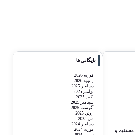
بایگانی‌ها
فوریه 2026
ژانویه 2026
دسامبر 2025
نوامبر 2025
اکتبر 2025
سپتامبر 2025
آگوست 2025
ژوئن 2025
می 2025
دسامبر 2024
فوریه 2024
 ثالث در اجرای ماده ۱۸۱ قانون مالیاتهای مستقیم و
ژانویه 2024