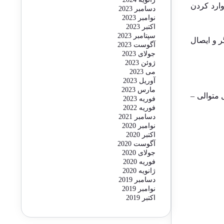
مالیاتی کشور و وارد کردن
دسامبر 2023
نوامبر 2023
اکتبر 2023
سپتامبر 2023
ر و ایصال
آگوست 2023
جولای 2023
ژوئن 2023
می 2023
آوریل 2023
مارس 2023
 متوالی –
فوریه 2023
فوریه 2022
دسامبر 2021
نوامبر 2020
اکتبر 2020
آگوست 2020
جولای 2020
فوریه 2020
ژانویه 2020
دسامبر 2019
نوامبر 2019
اکتبر 2019