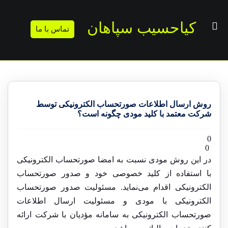
کیاحسیب سپاهان
تماس با ما
روش ارسال اطلاعات صورتحساب الکترونیکی توسط
شرکت معتمد با کلید مودی چگونه است؟
0
0
در این روش مودی نسبت به امضا صورتحساب الکترونیکی
با استفاده از کلید خصوصی خود و صدور صورتحساب
الکترونیکی اقدام می‌نماید. مسئولیت صدور صورتحساب
الکترونیکی با مودی و مسئولیت ارسال اطلاعات
صورتحساب الکترونیکی به سامانه مؤدیان با شرکت ارائه