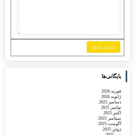
بایگانی‌ها
فوریه 2026
ژانویه 2026
دسامبر 2025
نوامبر 2025
اکتبر 2025
سپتامبر 2025
آگوست 2025
ژوئن 2025
می 2025