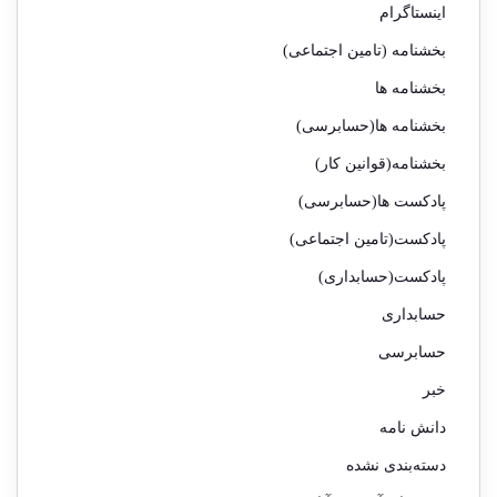
اینستاگرام
بخشنامه (تامین اجتماعی)
بخشنامه ها
بخشنامه ها(حسابرسی)
بخشنامه(قوانین کار)
پادکست ها(حسابرسی)
پادکست(تامین اجتماعی)
پادکست(حسابداری)
حسابداری
حسابرسی
خبر
دانش نامه
دسته‌بندی نشده