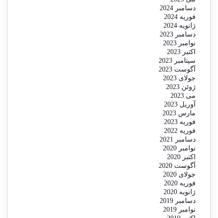
دسامبر 2024
فوریه 2024
ژانویه 2024
دسامبر 2023
نوامبر 2023
اکتبر 2023
سپتامبر 2023
آگوست 2023
جولای 2023
ژوئن 2023
می 2023
آوریل 2023
مارس 2023
فوریه 2023
فوریه 2022
دسامبر 2021
نوامبر 2020
اکتبر 2020
آگوست 2020
جولای 2020
فوریه 2020
ژانویه 2020
دسامبر 2019
نوامبر 2019