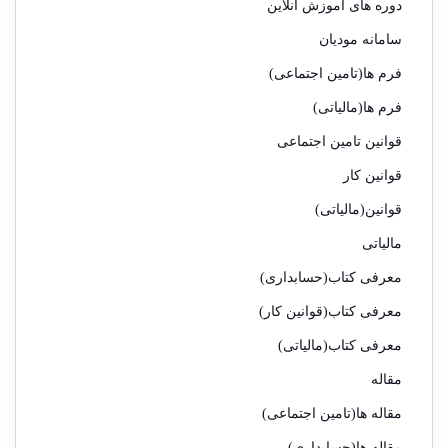
دوره های آموزش آنلاین
سامانه مودیان
فرم ها(تامین اجتماعی)
فرم ها(مالیاتی)
قوانین تامین اجتماعی
قوانین کار
قوانین(مالیاتی)
مالیاتی
معرفی کتاب(حسابداری)
معرفی کتاب(قوانین کار)
معرفی کتاب(مالیاتی)
مقاله
مقاله ها(تامین اجتماعی)
مقاله ها(حسابداری)