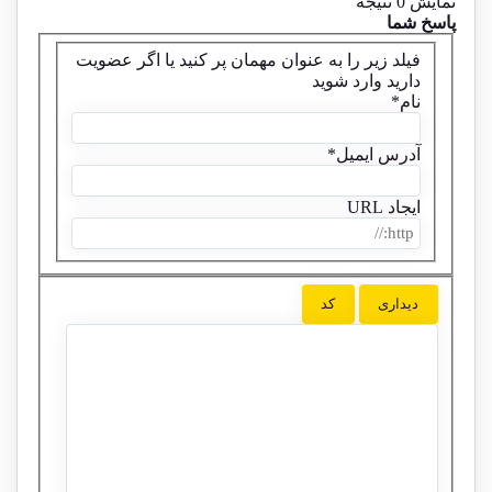
نمایش 0 نتیجه
پاسخ شما
فیلد زیر را به عنوان مهمان پر کنید یا اگر عضویت
دارید
وارد شوید
نام
*
آدرس ایمیل
*
ایجاد URL
دیداری
کد