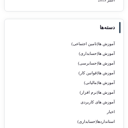
اکتبر 2019
دسته‌ها
آموزش ها(تامین اجتماعی)
آموزش ها(حسابداری)
آموزش ها(حسابرسی)
آموزش ها(قوانین کار)
آموزش ها(مالیاتی)
آموزش ها(نرم افزار)
آموزش های کاربردی
اخبار
استانداردها(حسابداری)