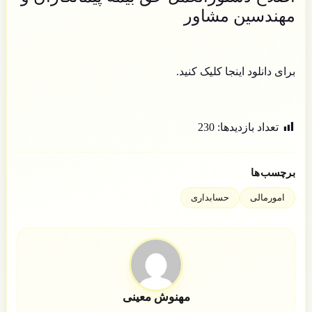
مهندسین مشاور
برای دانلود
اینجا
کلیک کنید.
تعداد بازدید‌ها:
230
برچسب‌ها
امورمالی
حسابداری
مهنوش معینی