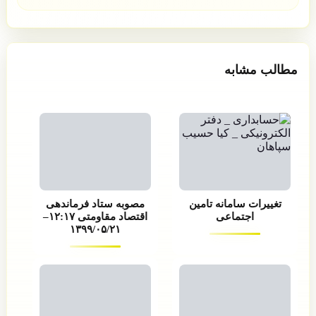
مطالب مشابه
تغییرات سامانه تامین
مصوبه ستاد فرماندهی
اجتماعی
اقتصاد مقاومتی ۱۲:۱۷–
۱۳۹۹/۰۵/۲۱