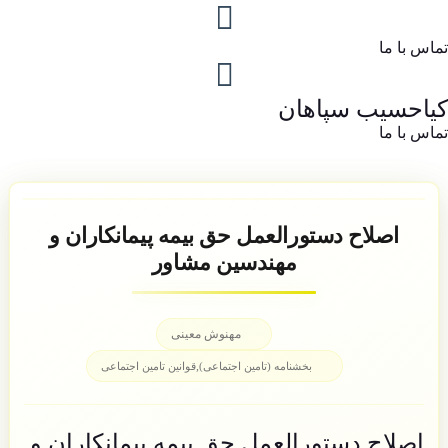
تماس با ما
کیاحسیب سپاهان
تماس با ما
اصلاح دستورالعمل حق بیمه پیمانکاران و
مهندسین مشاور
مهنوش معینی
,
بخشنامه (تامین اجتماعی)
قوانین تامین اجتماعی
اصلاح دستورالعمل حق بیمه پیمانکاران و