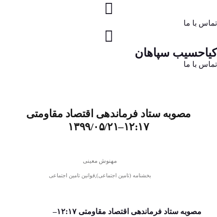
تماس با ما
کیاحسیب سپاهان
تماس با ما
مصوبه ستاد فرماندهی اقتصاد مقاومتی
۱۲:۱۷–۱۳۹۹/۰۵/۲۱
مهنوش معینی
,
بخشنامه (تامین اجتماعی)
قوانین تامین اجتماعی
مصوبه ستاد فرماندهی اقتصاد مقاومتی ۱۲:۱۷–