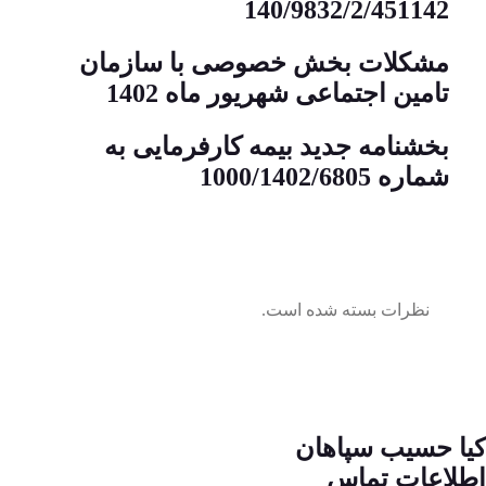
140/9832/2/451142
مشکلات بخش خصوصی با سازمان
تامین اجتماعی شهریور ماه 1402
بخشنامه جدید بیمه کارفرمایی به
شماره 1000/1402/6805
نظرات بسته شده است.
کیا حسیب سپاهان
اطلاعات تماس