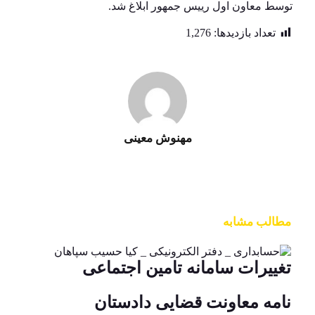
توسط معاون اول رییس جمهور ابلاغ شد.
تعداد بازدید‌ها:
1,276
مهنوش معینی
مطالب مشابه
تغییرات سامانه تامین اجتماعی
نامه معاونت قضایی دادستان