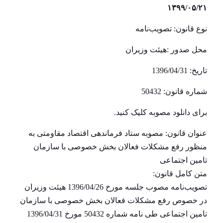
۱۳۹۹/۰۵/۲۱
نوع قانون: تصویب‌نامه
محل صدور :هیئت وزیران
تاریخ: 1396/04/31
شماره قانون: 50432
برای دانلود مصوبه
کلیک
کنید.
عنوان قانون: مصوبه ستاد فرماندهی اقتصاد مقاومتی به
منظور رفع مشکلات فعالان بخش خصوصی با سازمان
تامین اجتماعی
متن کامل قانون:
تصویب‌نامه مصوب جلسه مورخ 1396/04/26 هیئت وزیران
در خصوص رفع مشکلات فعالان بخش خصوصی با سازمان
تامین اجتماعی طی نامه شماره 50432 مورخ 1396/04/31