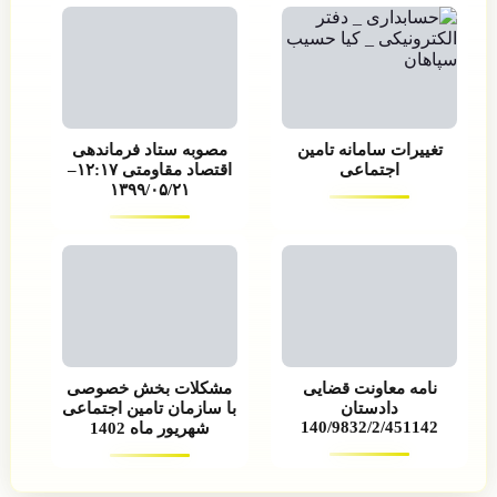
تغییرات سامانه تامین
مصوبه ستاد فرماندهی
اجتماعی
اقتصاد مقاومتی ۱۲:۱۷–
۱۳۹۹/۰۵/۲۱
نامه معاونت قضایی
مشکلات بخش خصوصی
دادستان
با سازمان تامین اجتماعی
140/9832/2/451142
شهریور ماه 1402