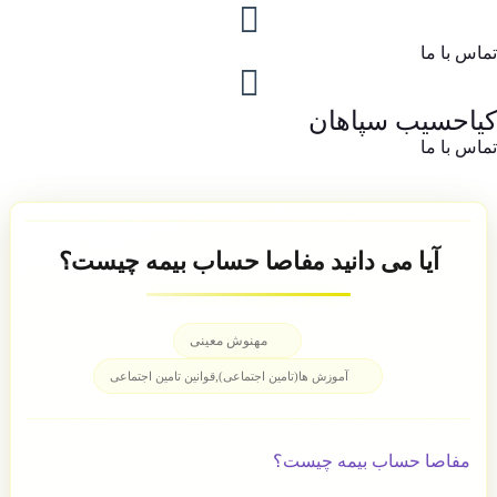
تماس با ما
کیاحسیب سپاهان
تماس با ما
آیا می دانید مفاصا حساب بیمه چیست؟
مهنوش معینی
,
آموزش ها(تامین اجتماعی)
قوانین تامین اجتماعی
مفاصا حساب بیمه چیست؟