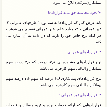
پیمانکار (شرکت) ابلاغ می شود.
💠نحوه محاسبه حق بیمه قراردادها
باید عرض کنم که قراردادها به سه نوع ۱-طرحهای عمرانی ۲-
غیر عمرانی و ۳- موارد خاص غیر عمرانی تقسیم می شوند و
هر کدام نرخ خاص خود را دارند که در ادامه به آن اشاره می
کنم
📍قراردادهای عمرانی :
نرخ قراردادهای مشاوره ای ۱۵٫۶ درصد که ۳٫۶ درصد سهم
پیمانکار و الباقی سهم کارفرما می باشد
نرخ قراردادهای پیمانکاری ۶٫۶ درصد که سهم ۱٫۶ درصد سهم
پیمانکار و الباقی سهم کارفرما می باشد.
📍قراردادهای غیر عمرانی :
قراردادهایی که ارائه خدمات بوده و تهیه مصالح و قطعات