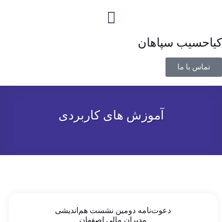
کیاحسیب سپاهان
تماس با ما
آموزش های کاربردی
دعوت‌نامه دومین نشست هم‌اندیشی
مدیران مالی اصفهان