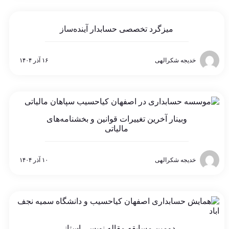
میزگرد تخصصی حسابدار آینده‌ساز
خدیجه شکرالهی
۱۶ آذر ۱۴۰۴
وبینار آخرین تغییرات قوانین و بخشنامه‌های
مالیاتی
خدیجه شکرالهی
۱۰ آذر ۱۴۰۴
دومین مسابقه مقاله نویسی استانی