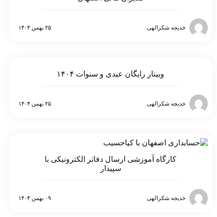
خدیجه شکرالهی
۲۵ بهمن ۱۴۰۴
وبینار رایگان عیدی و سنوات ۱۴۰۴
خدیجه شکرالهی
۲۵ بهمن ۱۴۰۴
کارگاه آموزشی ارسال دفاتر الکترونیکی با
سپیدار
خدیجه شکرالهی
۰۹ بهمن ۱۴۰۴