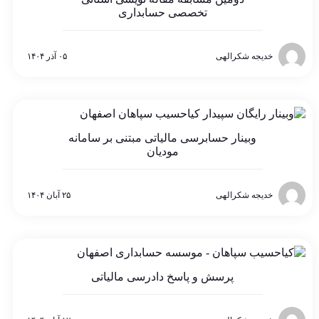
تخصصی حسابداری
خدیجه شکرالهی
۰۵ آذر ۱۴۰۴
وبینار حسابرسی مالیاتی مبتنی بر سامانه
مودیان
خدیجه شکرالهی
۲۵ آبان ۱۴۰۴
پرسش و پاسخ دادرسی مالیاتی