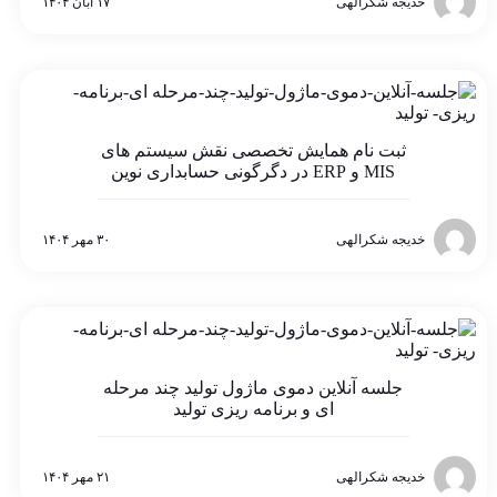
خدیجه شکرالهی
۱۷ آبان ۱۴۰۴
ثبت نام همایش تخصصی نقش سیستم های
MIS و ERP در دگرگونی حسابداری نوین
خدیجه شکرالهی
۳۰ مهر ۱۴۰۴
جلسه آنلاین دموی ماژول تولید چند مرحله
ای و برنامه ریزی تولید
خدیجه شکرالهی
۲۱ مهر ۱۴۰۴