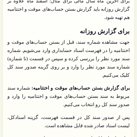
برای آخرین ماه سال مالی برای مثال: اسفند ماه علاوه بر
گزارش روزانه باید گزارش بستن حساب‌های موقت و اختتامیه
هم تهیه شود.
برای گزارش روزانه
جهت مشاهده شماره سند، قبل از بستن حساب‌های موقت و
اختتامیه را در فهرست اسناد حسابداری وارد می‌شویم. شماره
سند مورد نظر را بررسی کرده و سپس در قسمت (تا شماره)
شماره سند مورد نظر را وارد و بر روی گزینه صدور سند کل
کلیک می‌کنیم.
برای گزارش بستن حساب‌های موقت و اختتامیه:
شماره سند
مربوط به سند بستن حساب‌های موقت و اختتامیه را وارد و
صدور سند کل رو انتخاب می‌کنیم.
پس از صدور سند کل در قسمت فهرست، گزینه اسنادکل،
لیست اسناد صادر شده قابل مشاهده است.