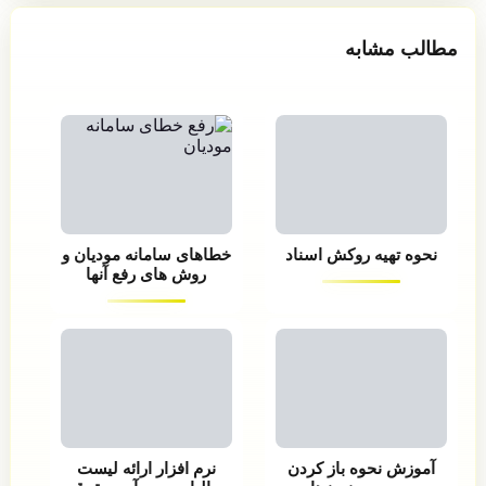
مطالب مشابه
نحوه تهیه روکش اسناد
خطاهای سامانه مودیان و
روش های رفع آنها
آموزش نحوه باز کردن
نرم افزار ارائه لیست