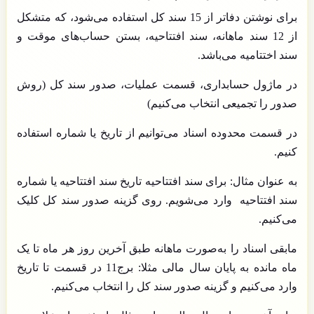
برای نوشتن دفاتر از 15 سند کل استفاده می‌شود، که متشکل
از 12 سند ماهانه، سند افتتاحیه، بستن حساب‌های موقت و
سند اختتامیه می‌باشد.
در ماژول حسابداری، قسمت عملیات، صدور سند کل (روش
صدور را تجمیعی انتخاب می‌کنیم)
در قسمت محدوده اسناد می‌توانیم از تاریخ یا شماره استفاده
کنیم.
به عنوان مثال: برای سند افتتاحیه تاریخ سند افتتاحیه یا شماره
سند افتتاحیه وارد می‌شویم. روی گزینه صدور سند کل کلیک
می‌کنیم.
مابقی اسناد را به‌صورت ماهانه طبق آخرین روز هر ماه تا یک
ماه مانده به پایان سال مالی مثلا: برج11 در قسمت تا تاریخ
وارد می‌کنیم و گزینه صدور سند کل را انتخاب می‌کنیم.