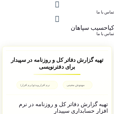
تماس با ما
کیاحسیب سپاهان
تماس با ما
تهیه گزارش دفاتر کل و روزنامه در سپیدار
برای دفترنویسی
مهنوش معینی
,
نرم افزار
ویدئو(نرم افزار)
تهیه گزارش دفاتر کل و روزنامه در نرم
افزار حسابداری سپیدار